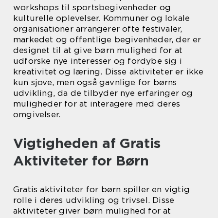
workshops til sportsbegivenheder og
kulturelle oplevelser. Kommuner og lokale
organisationer arrangerer ofte festivaler,
markedet og offentlige begivenheder, der er
designet til at give børn mulighed for at
udforske nye interesser og fordybe sig i
kreativitet og læring. Disse aktiviteter er ikke
kun sjove, men også gavnlige for børns
udvikling, da de tilbyder nye erfaringer og
muligheder for at interagere med deres
omgivelser.
Vigtigheden af Gratis
Aktiviteter for Børn
Gratis aktiviteter for børn spiller en vigtig
rolle i deres udvikling og trivsel. Disse
aktiviteter giver børn mulighed for at