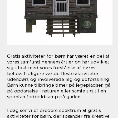
Gratis aktiviteter for børn har været en del af
vores samfund gennem årtier og har udviklet
sig i takt med vores forståelse af børns
behov. Tidligere var de fleste aktiviteter
udendørs og involverede leg og udforskning.
Børn kunne tilbringe timer på legepladser, gå
på opdagelse i naturen eller samle sig til en
spontan fodboldkamp på gaden.
I dag ser vi et bredere spektrum af gratis
aktiviteter for børn, der spænder fra kreative