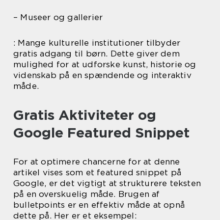
– Museer og gallerier
: Mange kulturelle institutioner tilbyder
gratis adgang til børn. Dette giver dem
mulighed for at udforske kunst, historie og
videnskab på en spændende og interaktiv
måde.
Gratis Aktiviteter og
Google Featured Snippet
For at optimere chancerne for at denne
artikel vises som et featured snippet på
Google, er det vigtigt at strukturere teksten
på en overskuelig måde. Brugen af
bulletpoints er en effektiv måde at opnå
dette på. Her er et eksempel: