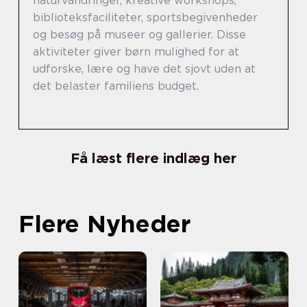
naturvandringer, kreative workshops,
biblioteksfaciliteter, sportsbegivenheder
og besøg på museer og gallerier. Disse
aktiviteter giver børn mulighed for at
udforske, lære og have det sjovt uden at
det belaster familiens budget.
Få læst flere indlæg her
Flere Nyheder