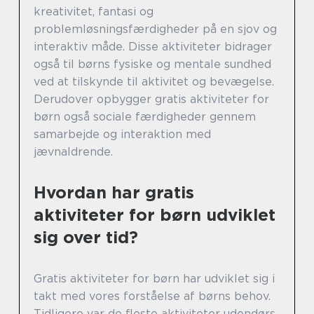
kreativitet, fantasi og
problemløsningsfærdigheder på en sjov og
interaktiv måde. Disse aktiviteter bidrager
også til børns fysiske og mentale sundhed
ved at tilskynde til aktivitet og bevægelse.
Derudover opbygger gratis aktiviteter for
børn også sociale færdigheder gennem
samarbejde og interaktion med
jævnaldrende.
Hvordan har gratis
aktiviteter for børn udviklet
sig over tid?
Gratis aktiviteter for børn har udviklet sig i
takt med vores forståelse af børns behov.
Tidligere var de fleste aktiviteter udendørs