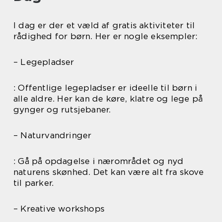
I dag er der et væld af gratis aktiviteter til
rådighed for børn. Her er nogle eksempler:
– Legepladser
: Offentlige legepladser er ideelle til børn i
alle aldre. Her kan de køre, klatre og lege på
gynger og rutsjebaner.
– Naturvandringer
: Gå på opdagelse i nærområdet og nyd
naturens skønhed. Det kan være alt fra skove
til parker.
– Kreative workshops