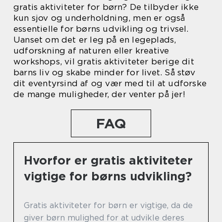
gratis aktiviteter for børn? De tilbyder ikke
kun sjov og underholdning, men er også
essentielle for børns udvikling og trivsel.
Uanset om det er leg på en legeplads,
udforskning af naturen eller kreative
workshops, vil gratis aktiviteter berige dit
barns liv og skabe minder for livet. Så støv
dit eventyrsind af og vær med til at udforske
de mange muligheder, der venter på jer!
FAQ
Hvorfor er gratis aktiviteter
vigtige for børns udvikling?
Gratis aktiviteter for børn er vigtige, da de
giver børn mulighed for at udvikle deres