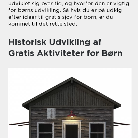
udviklet sig over tid, og hvorfor den er vigtig
for børns udvikling. Så hvis du er på udkig
efter ideer til gratis sjov for børn, er du
kommet til det rette sted.
Historisk Udvikling af
Gratis Aktiviteter for Børn