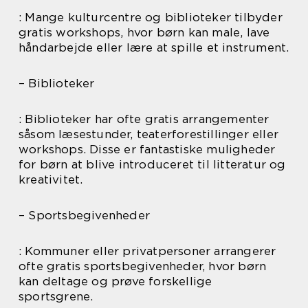
: Mange kulturcentre og biblioteker tilbyder
gratis workshops, hvor børn kan male, lave
håndarbejde eller lære at spille et instrument.
– Biblioteker
: Biblioteker har ofte gratis arrangementer
såsom læsestunder, teaterforestillinger eller
workshops. Disse er fantastiske muligheder
for børn at blive introduceret til litteratur og
kreativitet.
– Sportsbegivenheder
: Kommuner eller privatpersoner arrangerer
ofte gratis sportsbegivenheder, hvor børn
kan deltage og prøve forskellige
sportsgrene.