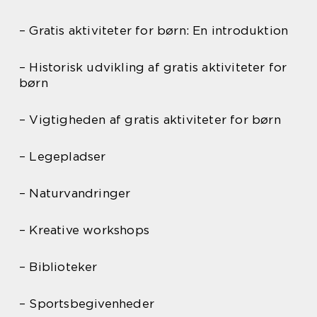
– Gratis aktiviteter for børn: En introduktion
– Historisk udvikling af gratis aktiviteter for
børn
– Vigtigheden af gratis aktiviteter for børn
– Legepladser
– Naturvandringer
– Kreative workshops
– Biblioteker
– Sportsbegivenheder