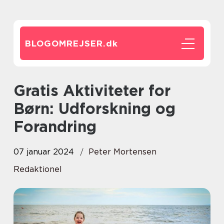
BLOGOMREJSER.
dk
Gratis Aktiviteter for
Børn: Udforskning og
Forandring
07 januar 2024
Peter Mortensen
Redaktionel