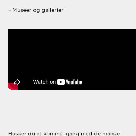
– Museer og gallerier
Husker du at komme igang med de mange