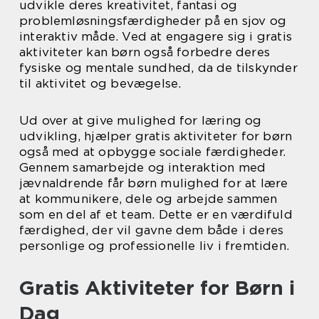
udvikle deres kreativitet, fantasi og
problemløsningsfærdigheder på en sjov og
interaktiv måde. Ved at engagere sig i gratis
aktiviteter kan børn også forbedre deres
fysiske og mentale sundhed, da de tilskynder
til aktivitet og bevægelse.
Ud over at give mulighed for læring og
udvikling, hjælper gratis aktiviteter for børn
også med at opbygge sociale færdigheder.
Gennem samarbejde og interaktion med
jævnaldrende får børn mulighed for at lære
at kommunikere, dele og arbejde sammen
som en del af et team. Dette er en værdifuld
færdighed, der vil gavne dem både i deres
personlige og professionelle liv i fremtiden.
Gratis Aktiviteter for Børn i
Dag