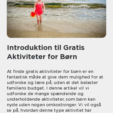
Introduktion til Gratis
Aktiviteter for Børn
At finde gratis aktiviteter for børn er en
fantastisk måde at give dem mulighed for at
udforske og lære på, uden at det belaster
familiens budget. I denne artikel vil vi
udforske de mange spændende og
underholdende aktiviteter, som børn kan
nyde uden nogen omkostninger. Vi vil også
se på, hvordan denne type aktivitet har