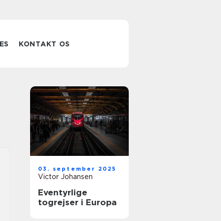
ES
KONTAKT OS
03. september 2025
Victor Johansen
Eventyrlige
togrejser i Europa