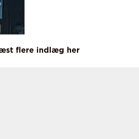
læst flere indlæg her