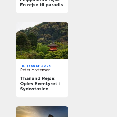
En rejse til paradis
18. januar 2024
Peter Mortensen
Thailand Rejse:
Oplev Eventyret i
Sydøstasien