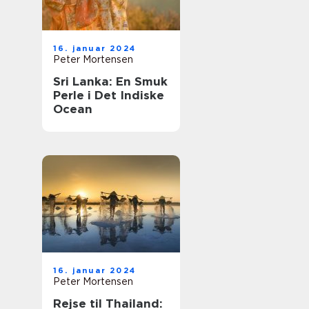
16. januar 2024
Peter Mortensen
Sri Lanka: En Smuk
Perle i Det Indiske
Ocean
16. januar 2024
Peter Mortensen
Rejse til Thailand: