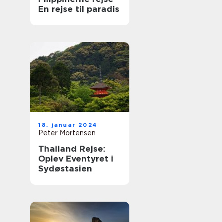
En rejse til paradis
18. januar 2024
Peter Mortensen
Thailand Rejse:
Oplev Eventyret i
Sydøstasien