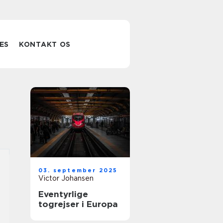
ES
KONTAKT OS
03. september 2025
Victor Johansen
Eventyrlige
togrejser i Europa