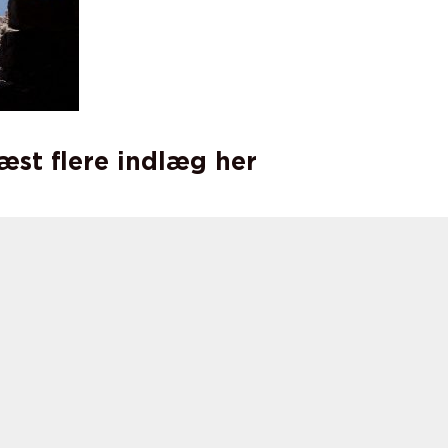
læst flere indlæg her