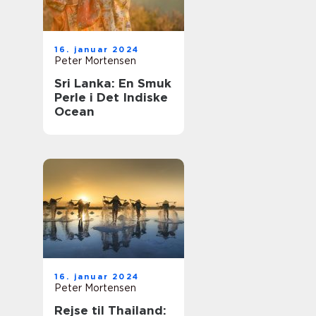
16. januar 2024
Peter Mortensen
Sri Lanka: En Smuk
Perle i Det Indiske
Ocean
16. januar 2024
Peter Mortensen
Rejse til Thailand: