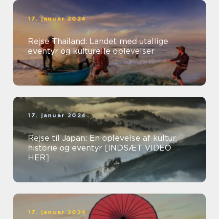
17. januar 2024
Rejse Thailand: Landet med utallige
eventyr og kulturelle oplevelser
17. januar 2024
Rejse til Japan: En oplevelse af kultur,
historie og eventyr [INDSÆT VIDEO
HER]
17. januar 2024