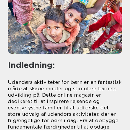
Indledning:
Udendørs aktiviteter for børn er en fantastisk
måde at skabe minder og stimulere barnets
udvikling på. Dette online magasin er
dedikeret til at inspirere rejsende og
eventyrlystne familier til at udforske det
store udvalg af udendørs aktiviteter, der er
tilgængelige for børn i dag. Fra at opbygge
fundamentale færdigheder til at opdage