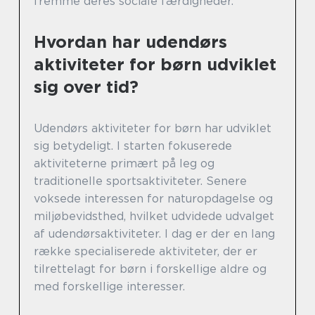
fremme deres sociale færdigheder.
Hvordan har udendørs
aktiviteter for børn udviklet
sig over tid?
Udendørs aktiviteter for børn har udviklet
sig betydeligt. I starten fokuserede
aktiviteterne primært på leg og
traditionelle sportsaktiviteter. Senere
voksede interessen for naturopdagelse og
miljøbevidsthed, hvilket udvidede udvalget
af udendørsaktiviteter. I dag er der en lang
række specialiserede aktiviteter, der er
tilrettelagt for børn i forskellige aldre og
med forskellige interesser.