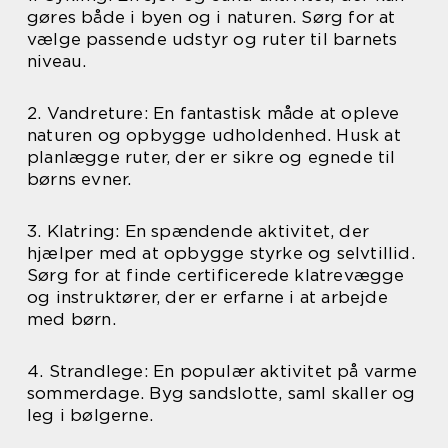
gøres både i byen og i naturen. Sørg for at
vælge passende udstyr og ruter til barnets
niveau.
2. Vandreture: En fantastisk måde at opleve
naturen og opbygge udholdenhed. Husk at
planlægge ruter, der er sikre og egnede til
børns evner.
3. Klatring: En spændende aktivitet, der
hjælper med at opbygge styrke og selvtillid.
Sørg for at finde certificerede klatrevægge
og instruktører, der er erfarne i at arbejde
med børn.
4. Strandlege: En populær aktivitet på varme
sommerdage. Byg sandslotte, saml skaller og
leg i bølgerne.