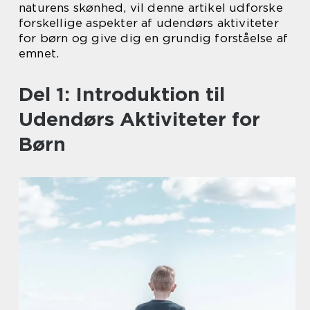
naturens skønhed, vil denne artikel udforske
forskellige aspekter af udendørs aktiviteter
for børn og give dig en grundig forståelse af
emnet.
Del 1: Introduktion til
Udendørs Aktiviteter for
Børn