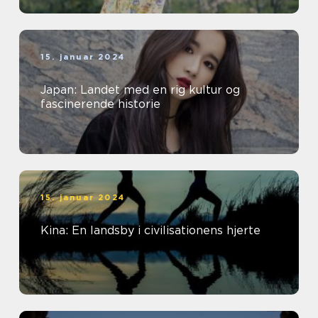
15. januar 2024
Japan: Landet med en rig kultur og
fascinerende historie
15. januar 2024
Kina: En landsby i civilisationens hjerte