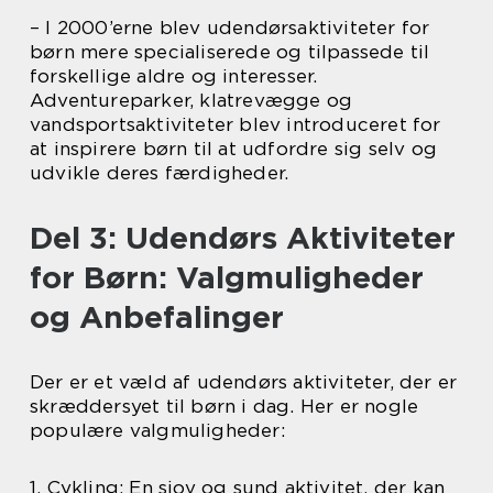
– I 2000’erne blev udendørsaktiviteter for
børn mere specialiserede og tilpassede til
forskellige aldre og interesser.
Adventureparker, klatrevægge og
vandsportsaktiviteter blev introduceret for
at inspirere børn til at udfordre sig selv og
udvikle deres færdigheder.
Del 3: Udendørs Aktiviteter
for Børn: Valgmuligheder
og Anbefalinger
Der er et væld af udendørs aktiviteter, der er
skræddersyet til børn i dag. Her er nogle
populære valgmuligheder:
1. Cykling: En sjov og sund aktivitet, der kan