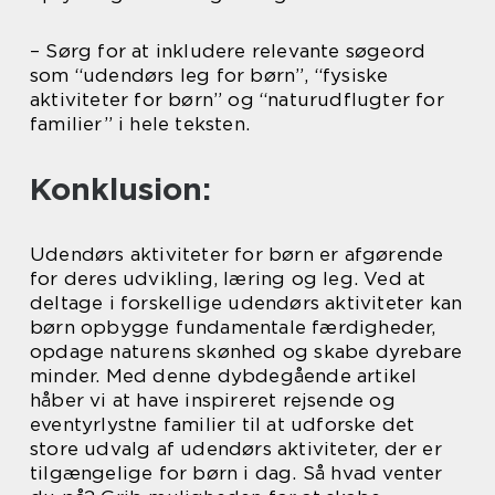
– Sørg for at inkludere relevante søgeord
som “udendørs leg for børn”, “fysiske
aktiviteter for børn” og “naturudflugter for
familier” i hele teksten.
Konklusion:
Udendørs aktiviteter for børn er afgørende
for deres udvikling, læring og leg. Ved at
deltage i forskellige udendørs aktiviteter kan
børn opbygge fundamentale færdigheder,
opdage naturens skønhed og skabe dyrebare
minder. Med denne dybdegående artikel
håber vi at have inspireret rejsende og
eventyrlystne familier til at udforske det
store udvalg af udendørs aktiviteter, der er
tilgængelige for børn i dag. Så hvad venter