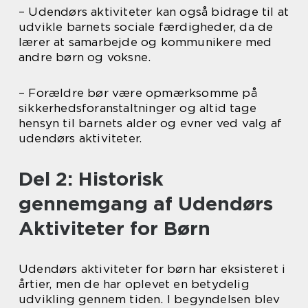
– Udendørs aktiviteter kan også bidrage til at
udvikle barnets sociale færdigheder, da de
lærer at samarbejde og kommunikere med
andre børn og voksne.
– Forældre bør være opmærksomme på
sikkerhedsforanstaltninger og altid tage
hensyn til barnets alder og evner ved valg af
udendørs aktiviteter.
Del 2: Historisk
gennemgang af Udendørs
Aktiviteter for Børn
Udendørs aktiviteter for børn har eksisteret i
årtier, men de har oplevet en betydelig
udvikling gennem tiden. I begyndelsen blev