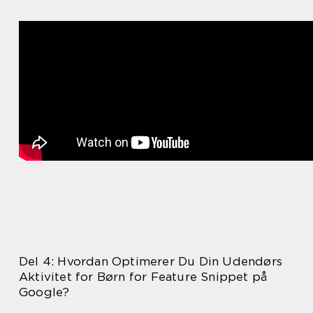
Del 4: Hvordan Optimerer Du Din Udendørs
Aktivitet for Børn for Feature Snippet på
Google?