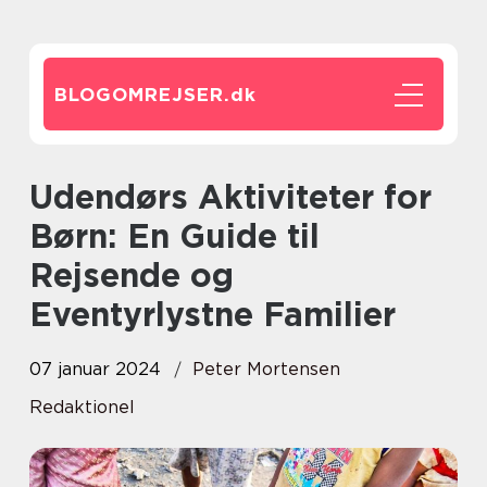
BLOGOMREJSER.
dk
Udendørs Aktiviteter for
Børn: En Guide til
Rejsende og
Eventyrlystne Familier
07 januar 2024
Peter Mortensen
Redaktionel