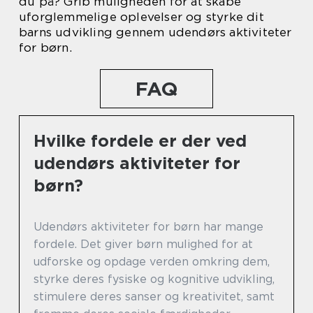
du på? Grib muligheden for at skabe
uforglemmelige oplevelser og styrke dit
barns udvikling gennem udendørs aktiviteter
for børn.
FAQ
Hvilke fordele er der ved
udendørs aktiviteter for
børn?
Udendørs aktiviteter for børn har mange
fordele. Det giver børn mulighed for at
udforske og opdage verden omkring dem,
styrke deres fysiske og kognitive udvikling,
stimulere deres sanser og kreativitet, samt