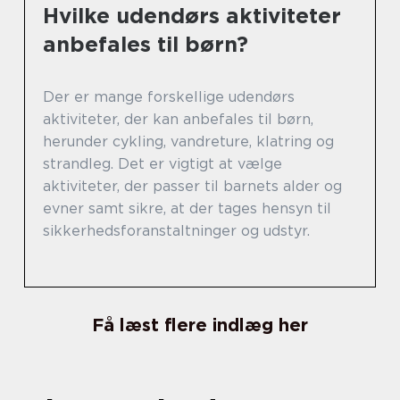
Hvilke udendørs aktiviteter
anbefales til børn?
Der er mange forskellige udendørs
aktiviteter, der kan anbefales til børn,
herunder cykling, vandreture, klatring og
strandleg. Det er vigtigt at vælge
aktiviteter, der passer til barnets alder og
evner samt sikre, at der tages hensyn til
sikkerhedsforanstaltninger og udstyr.
Få læst flere indlæg her